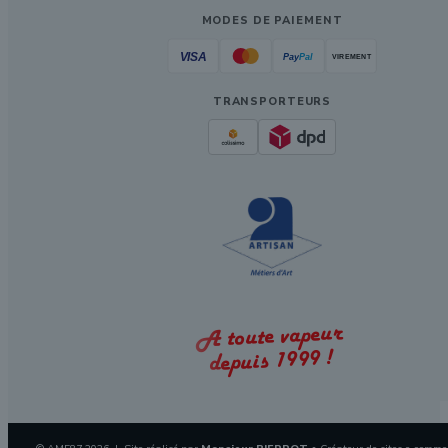
MODES DE PAIEMENT
TRANSPORTEURS
A toute vapeur
depuis 1999 !