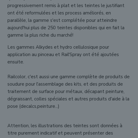
progressivement remis à plat et les teintes le justifiant
ont été reformulées et les process améliorés, en
parallèle, la gamme s'est complétée pour atteindre
aujourd'hui plus de 250 teintes disponibles qui en fait la
gamme la plus riche du marché!
Les gammes Alkydes et hydro cellulosique pour
application au pinceau et Rail'Spray ont été ajoutées
ensuite.
Railcolor, c'est aussi une gamme complète de produits de
soudure pour l'assemblage des kits, et des produits de
traitement de surface pour métaux, décapant peinture,
dégraissant, colles spéciales et autres produits d'aide à la
pose (decalcs,peinture...)
Attention, les illustrations des teintes sont données à
titre purement indicatif et peuvent présenter des