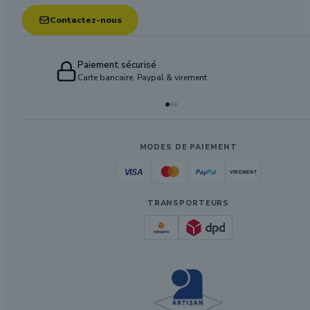
Contactez-nous
Paiement sécurisé
Carte bancaire, Paypal & virement
MODES DE PAIEMENT
TRANSPORTEURS