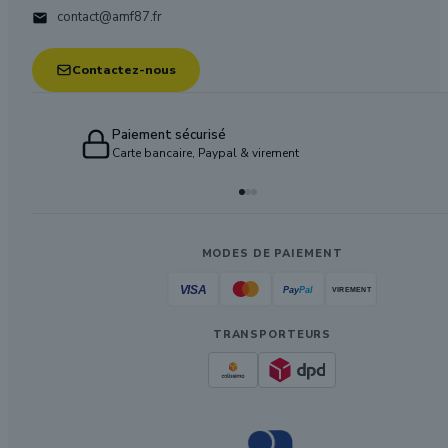
contact@amf87.fr

Contactez-nous
Paiement sécurisé
Carte bancaire, Paypal & virement
MODES DE PAIEMENT
TRANSPORTEURS