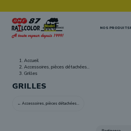
Skip to main content
NOS PRODUITS
Accueil
Accessoires, pièces détachées...
Grilles
GRILLES
← Accessoires, pièces détachées...
Pertinence