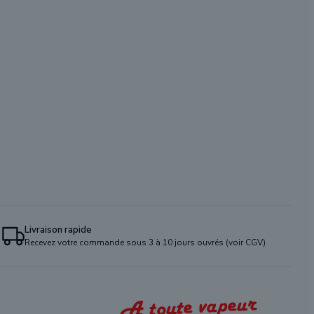
Livraison rapide
Recevez votre commande sous 3 à 10 jours ouvrés (voir CGV)
A toute vapeur