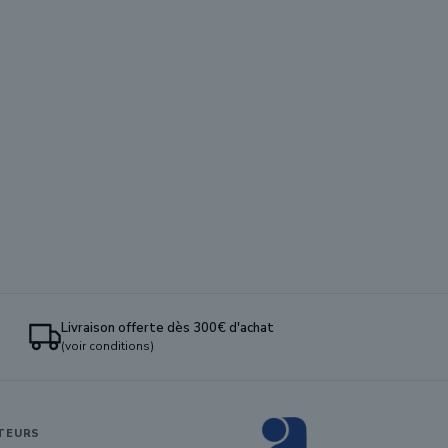
Livraison offerte dès 300€ d'achat
(voir conditions)
TEURS