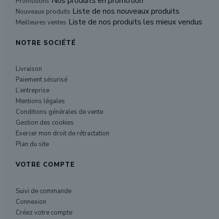
Nos produits en promotion
Promotions
Liste de nos nouveaux produits
Nouveaux produits
Liste de nos produits les mieux vendus
Meilleures ventes
NOTRE SOCIÉTÉ
Livraison
Paiement sécurisé
L’entreprise
Mentions légales
Conditions générales de vente
Gestion des cookies
Exercer mon droit de rétractation
Plan du site
VOTRE COMPTE
Suivi de commande
Connexion
Créez votre compte