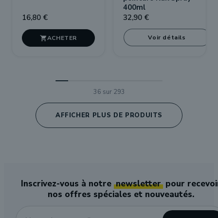
400ml
16,80 €
32,90 €
Voir détails

36 sur 293
AFFICHER PLUS DE PRODUITS
Inscrivez-vous à notre
newsletter
pour recevoi
nos offres spéciales et nouveautés.