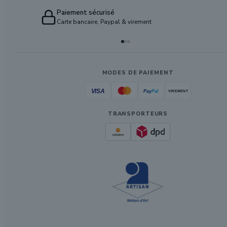
Paiement sécurisé
Carte bancaire, Paypal & virement
MODES DE PAIEMENT
TRANSPORTEURS