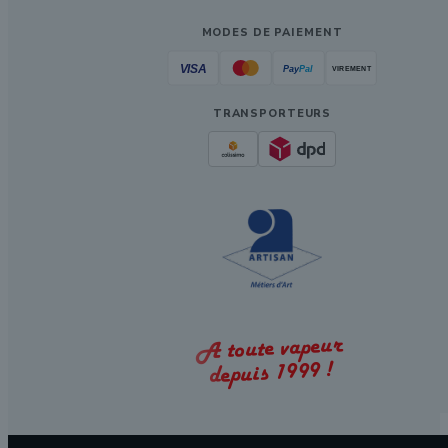
MODES DE PAIEMENT
TRANSPORTEURS
A toute vapeur
depuis 1999 !