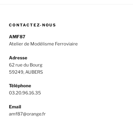
CONTACTEZ-NOUS
AMF87
Atelier de Modélisme Ferroviaire
Adresse
62 rue du Bourg
59249, AUBERS
Téléphone
03.20.96.16.35
Email
amf87@orange.fr