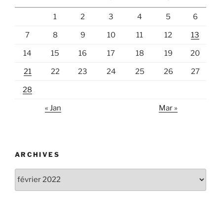
1
2
3
4
5
6
7
8
9
10
11
12
13
14
15
16
17
18
19
20
21
22
23
24
25
26
27
28
« Jan
Mar »
ARCHIVES
Archives