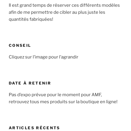
Il est grand temps de réserver ces différents modèles
afin de me permettre de cibler au plus juste les
quantités fabriquées!
CONSEIL
Cliquez sur l’image pour l’agrandir
DATE À RETENIR
Pas d’expo prévue pour le moment pour AMF,
retrouvez tous mes produits sur la boutique en ligne!
ARTICLES RÉCENTS