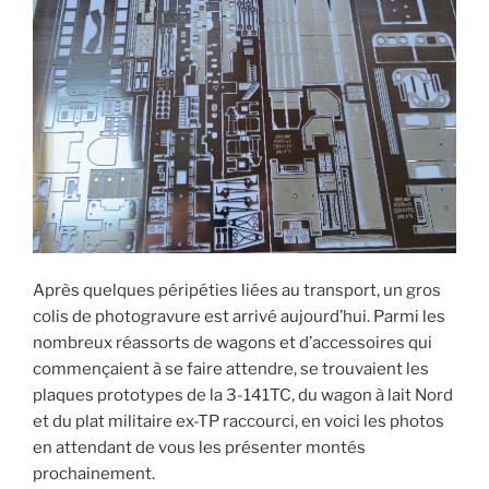
Après quelques péripéties liées au transport, un gros
colis de photogravure est arrivé aujourd’hui. Parmi les
nombreux réassorts de wagons et d’accessoires qui
commençaient à se faire attendre, se trouvaient les
plaques prototypes de la 3-141TC, du wagon à lait Nord
et du plat militaire ex-TP raccourci, en voici les photos
en attendant de vous les présenter montés
prochainement.