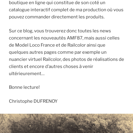
boutique en ligne qui constitue de son coté un
catalogue interactif complet de ma production où vous
pouvez commander directement les produits.
Sur ce blog, vous trouverez donc toutes les news
concernant les nouveautés AMF87, mais aussi celles
de Model Loco France et de Railcolor ainsi que
quelques autres pages comme par exemple un
nuancier virtuel Railcolor, des photos de réalisations de
clients et encore d’autres choses à venir
ultérieurement…
Bonne lecture!
Christophe DUFRENOY