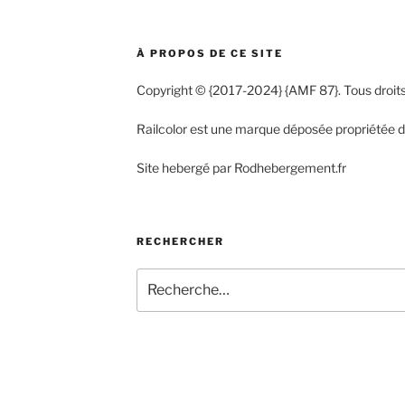
À PROPOS DE CE SITE
Copyright © {2017-2024} {AMF 87}. Tous droits
Railcolor est une marque déposée propriétée
Site hebergé par Rodhebergement.fr
RECHERCHER
Recherche
pour
: