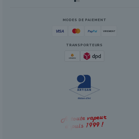
MODES DE PAIEMENT
TRANSPORTEURS
A toute vapeur
depuis 1999 !